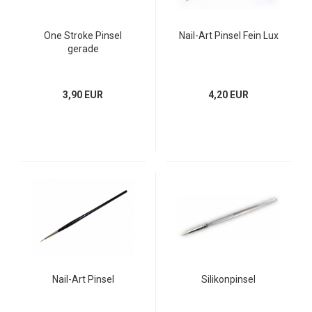
One Stroke Pinsel
Nail-Art Pinsel Fein Lux
gerade
3,90 EUR
4,20 EUR
Nail-Art Pinsel
Silikonpinsel