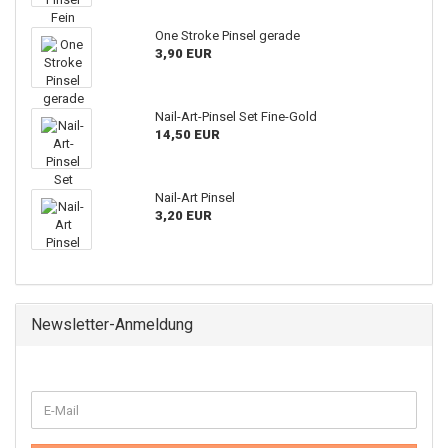
One Stroke Pinsel gerade
3,90 EUR
Nail-Art-Pinsel Set Fine-Gold
14,50 EUR
Nail-Art Pinsel
3,20 EUR
Newsletter-Anmeldung