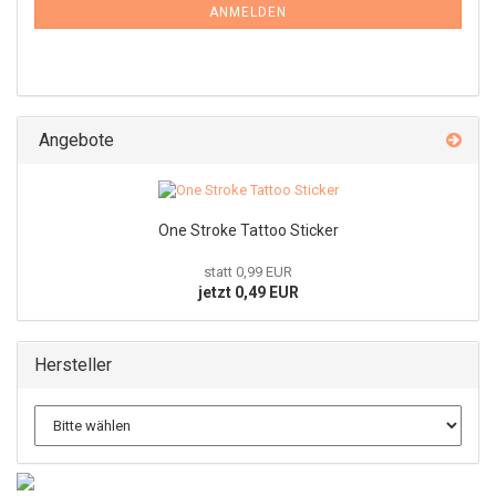
ANMELDEN
Angebote
One Stroke Tattoo Sticker
statt 0,99 EUR
jetzt 0,49 EUR
Hersteller