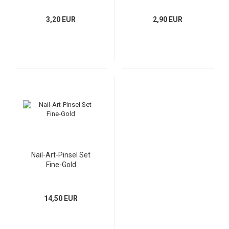
3,20 EUR
2,90 EUR
Nail-Art-Pinsel Set
Fine-Gold
14,50 EUR