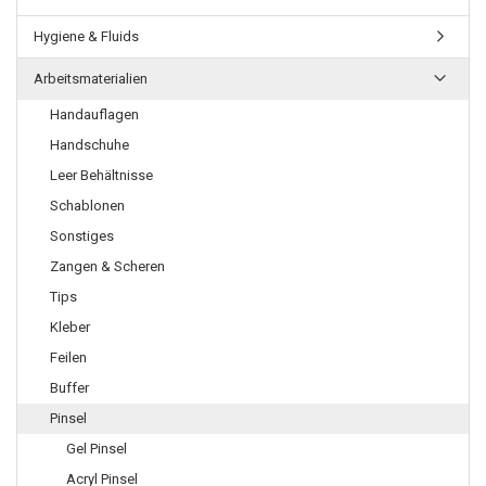
Hygiene & Fluids
Arbeitsmaterialien
Handauflagen
Handschuhe
Leer Behältnisse
Schablonen
Sonstiges
Zangen & Scheren
Tips
Kleber
Feilen
Buffer
Pinsel
Gel Pinsel
Acryl Pinsel