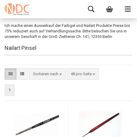
Ich mache einen Ausverkauf der Farbgel und Nailart Produkte Preise bis
75% reduziert auch auf Verhandlungssache. Bitte besuchen Sie uns in
unserem Geschäft in der Groß-Ziethener Ch. 141, 12355 Berlin
Nailart Pinsel
Sortieren nach
48 pro Seite
1