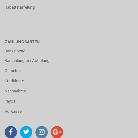
Rabattstaffelung
ZAHLUNGSARTEN
Bankeinzug
Barzahlung bei Abholung
Gutschein
Kreditkarte
Nachnahme
Paypal
Vorkasse