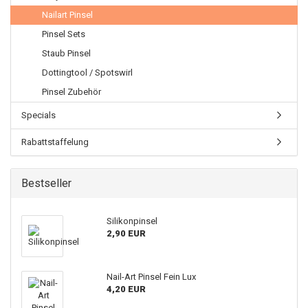
Nailart Pinsel
Pinsel Sets
Staub Pinsel
Dottingtool / Spotswirl
Pinsel Zubehör
Specials
Rabattstaffelung
Bestseller
Silikonpinsel
2,90 EUR
Nail-Art Pinsel Fein Lux
4,20 EUR