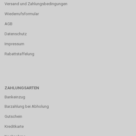
Versand und Zahlungsbedingungen
Wiederrufsformular
AGB
Datenschutz
Impressum
Rabattstaffelung
ZAHLUNGSARTEN
Bankeinzug
Barzahlung bei Abholung
Gutschein
Kreditkarte