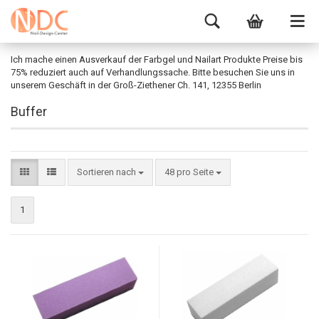
Ich mache einen Ausverkauf der Farbgel und Nailart Produkte Preise bis
75% reduziert auch auf Verhandlungssache. Bitte besuchen Sie uns in
unserem Geschäft in der Groß-Ziethener Ch. 141, 12355 Berlin
Buffer
Sortieren nach
48 pro Seite
1