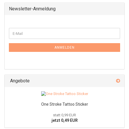
Newsletter-Anmeldung
ANMELDEN
Angebote
One Stroke Tattoo Sticker
statt 0,99 EUR
jetzt 0,49 EUR