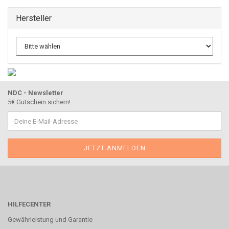
Hersteller
NDC - Newsletter
5€ Gutschein sichern!
HILFECENTER
Gewährleistung und Garantie