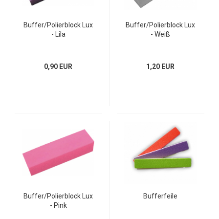
Buffer/Polierblock Lux
Buffer/Polierblock Lux
- Lila
- Weiß
0,90 EUR
1,20 EUR
Buffer/Polierblock Lux
Bufferfeile
- Pink