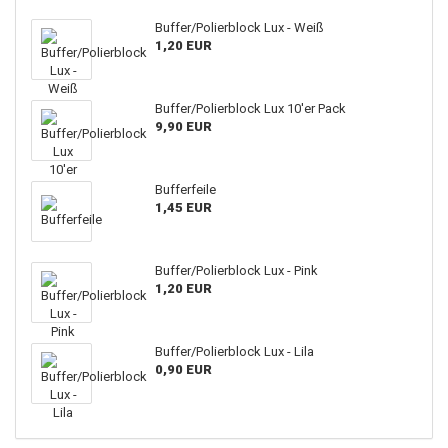
Buffer/Polierblock Lux - Weiß
1,20 EUR
Buffer/Polierblock Lux 10'er Pack
9,90 EUR
Bufferfeile
1,45 EUR
Buffer/Polierblock Lux - Pink
1,20 EUR
Buffer/Polierblock Lux - Lila
0,90 EUR