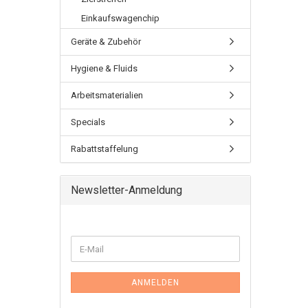
Einkaufswagenchip
Geräte & Zubehör
Hygiene & Fluids
Arbeitsmaterialien
Specials
Rabattstaffelung
Newsletter-Anmeldung
ANMELDEN