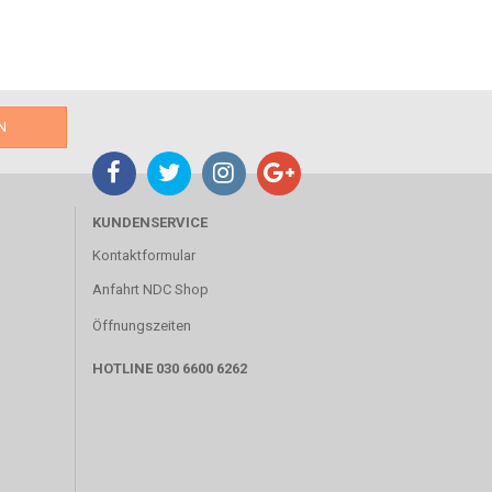
KUNDENSERVICE
Kontaktformular
Anfahrt NDC Shop
Öffnungszeiten
HOTLINE 030 6600 6262