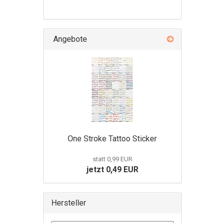
Angebote
One Stroke Tattoo Sticker
statt 0,99 EUR
jetzt 0,49 EUR
Hersteller