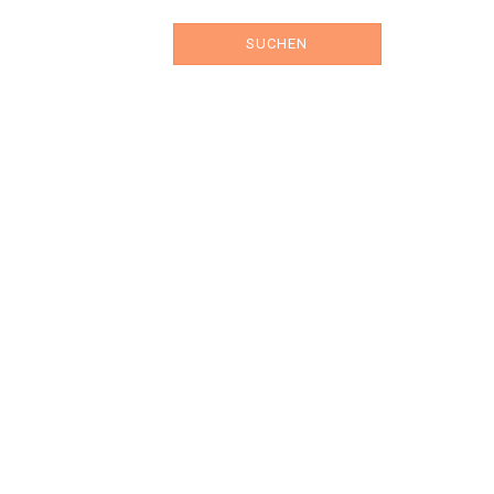
SUCHEN