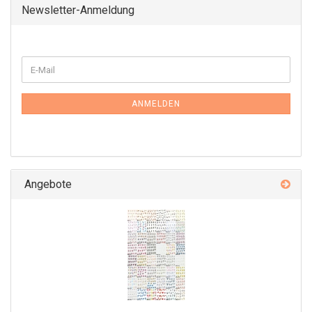
Newsletter-Anmeldung
ANMELDEN
Angebote