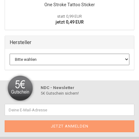
One Stroke Tattoo Sticker
statt 0,99 EUR
jetzt 0,49 EUR
Hersteller
NDC - Newsletter
5€ Gutschein sichern!