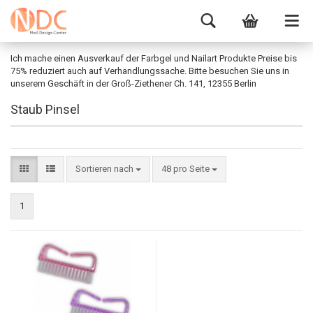
Ich mache einen Ausverkauf der Farbgel und Nailart Produkte Preise bis
75% reduziert auch auf Verhandlungssache. Bitte besuchen Sie uns in
unserem Geschäft in der Groß-Ziethener Ch. 141, 12355 Berlin
Staub Pinsel
Sortieren nach
48 pro Seite
1