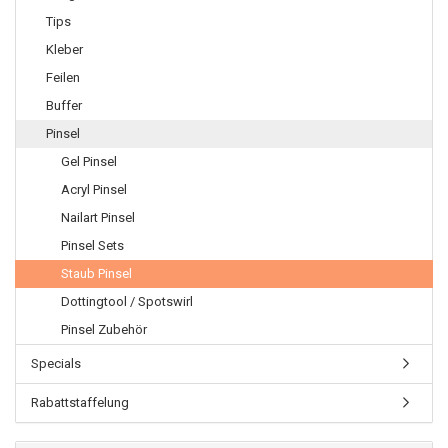
Tips
Kleber
Feilen
Buffer
Pinsel
Gel Pinsel
Acryl Pinsel
Nailart Pinsel
Pinsel Sets
Staub Pinsel
Dottingtool / Spotswirl
Pinsel Zubehör
Specials
Rabattstaffelung