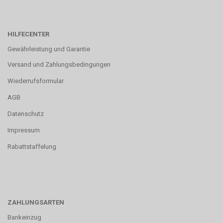
HILFECENTER
Gewährleistung und Garantie
Versand und Zahlungsbedingungen
Wiederrufsformular
AGB
Datenschutz
Impressum
Rabattstaffelung
ZAHLUNGSARTEN
Bankeinzug