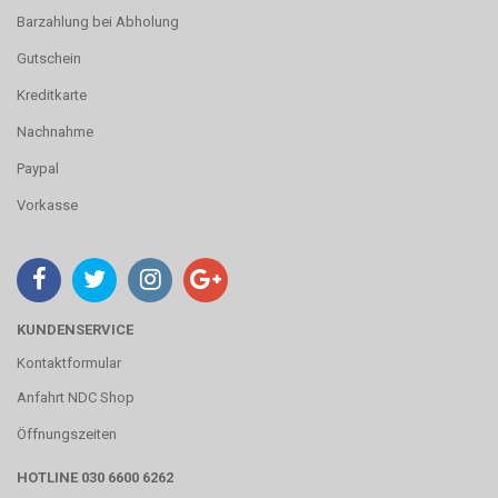
Barzahlung bei Abholung
Gutschein
Kreditkarte
Nachnahme
Paypal
Vorkasse
KUNDENSERVICE
Kontaktformular
Anfahrt NDC Shop
Öffnungszeiten
HOTLINE 030 6600 6262