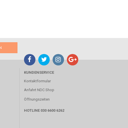
KUNDENSERVICE
Kontaktformular
Anfahrt NDC Shop
Öffnungszeiten
HOTLINE 030 6600 6262