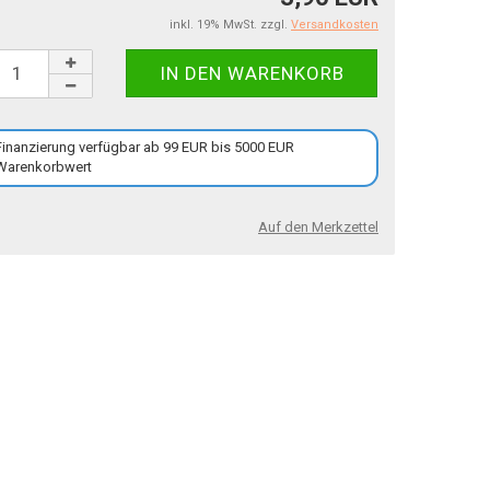
inkl. 19% MwSt. zzgl.
Versandkosten
Finanzierung verfügbar ab 99 EUR bis 5000 EUR
Warenkorbwert
Auf den Merkzettel