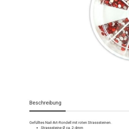
Beschreibung
Gefülltes Nail-Art-Rondell mit roten Strasssteinen.
Strasssteine Ø ca. 2-4mm