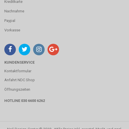
Kreditkarte
Nachnahme
Paypal
Vorkasse
KUNDENSERVICE
Kontaktformular
Anfahrt NDC Shop
Öffnungszeiten
HOTLINE 030 6600 6262