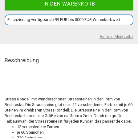
Finanzierung verfügbar ab 99 EUR bis 5000 EUR Warenkorbwert
Auf den Merkzettel
Beschreibung
Strass Rondell mit wunderschönen Strasssteinen in der Form von
Rechtecke. Die Strasssteine gibt es in 12 verschiedenen Farben mit je 60
Steinen im drehbaren Strass Rondell. Die Strasssteine in der Form von
Rechtecke haben eine Größe von ca. 3mm x 2mm. Durch die große
Farbauswahl der Strasssteine ist für jeden Kunden das passende dabei.
12 verschiedene Farben
je 60 Steinchen
720 Steinchen