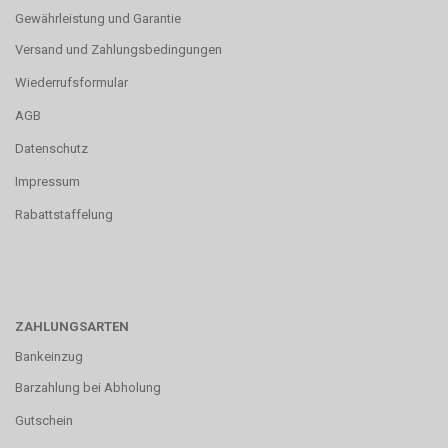
Gewährleistung und Garantie
Versand und Zahlungsbedingungen
Wiederrufsformular
AGB
Datenschutz
Impressum
Rabattstaffelung
ZAHLUNGSARTEN
Bankeinzug
Barzahlung bei Abholung
Gutschein