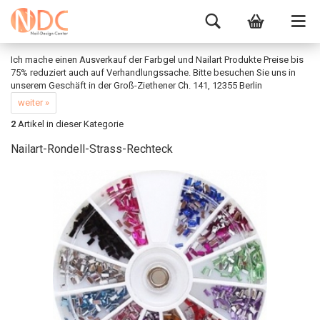
Ich mache einen Ausverkauf der Farbgel und Nailart Produkte Preise bis
75% reduziert auch auf Verhandlungssache. Bitte besuchen Sie uns in
unserem Geschäft in der Groß-Ziethener Ch. 141, 12355 Berlin
weiter »
2
Artikel in dieser Kategorie
Nailart-Rondell-Strass-Rechteck