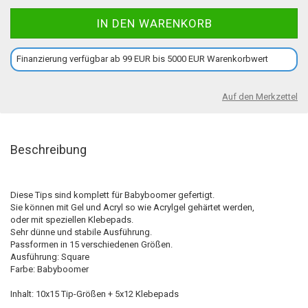
Finanzierung verfügbar ab 99 EUR bis 5000 EUR Warenkorbwert
Auf den Merkzettel
Beschreibung
Diese Tips sind komplett für Babyboomer gefertigt.
Sie können mit Gel und Acryl so wie Acrylgel gehärtet werden,
oder mit speziellen Klebepads.
Sehr dünne und stabile Ausführung.
Passformen in 15 verschiedenen Größen.
Ausführung: Square
Farbe: Babyboomer
Inhalt: 10x15 Tip-Größen + 5x12 Klebepads