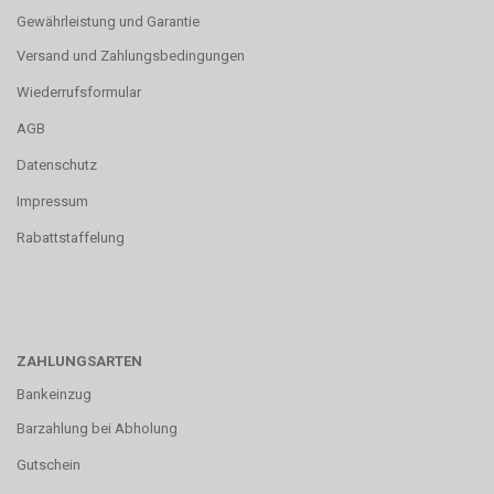
Gewährleistung und Garantie
Versand und Zahlungsbedingungen
Wiederrufsformular
AGB
Datenschutz
Impressum
Rabattstaffelung
ZAHLUNGSARTEN
Bankeinzug
Barzahlung bei Abholung
Gutschein