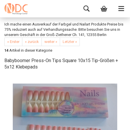
Ich mache einen Ausverkauf der Farbgel und Nailart Produkte Preise bis
75% reduziert auch auf Verhandlungssache. Bitte besuchen Sie uns in
unserem Geschäft in der Groß-Ziethener Ch. 141, 12355 Berlin
« Erster
« zurück
weiter »
Letzter »
14
Artikel in dieser Kategorie
Babyboomer Press-On Tips Square 10x15 Tip-Größen +
5x12 Klebepads