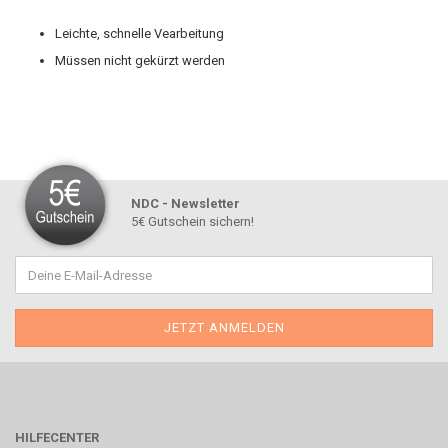
Leichte, schnelle Vearbeitung
Müssen nicht gekürzt werden
NDC - Newsletter
5€ Gutschein sichern!
HILFECENTER