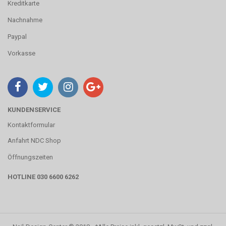
Kreditkarte
Nachnahme
Paypal
Vorkasse
KUNDENSERVICE
Kontaktformular
Anfahrt NDC Shop
Öffnungszeiten
HOTLINE 030 6600 6262