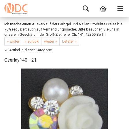
Ich mache einen Ausverkauf der Farbgel und Nailart Produkte Preise bis
75% reduziert auch auf Verhandlungssache. Bitte besuchen Sie uns in
unserem Geschäft in der Groß-Ziethener Ch. 141, 12355 Berlin
« Erster
« zurück
weiter »
Letzter »
23
Artikel in dieser Kategorie
Overlay140 - 21