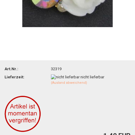
Art.Nr.:
32319
Lieferzeit:
nicht lieferbar
(Ausland abweichend)