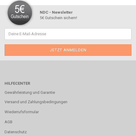
NDC - Newsletter
5€ Gutschein sichern!
HILFECENTER
Gewährleistung und Garantie
Versand und Zahlungsbedingungen
Wiederrufsformular
AGB
Datenschutz