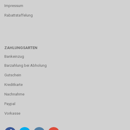
Impressum
Rabattstaffelung
ZAHLUNGSARTEN
Bankeinzug
Barzahlung bei Abholung
Gutschein
Kreditkarte
Nachnahme
Paypal
Vorkasse