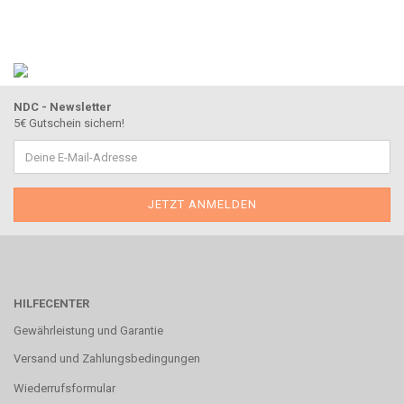
NDC - Newsletter
5€ Gutschein sichern!
HILFECENTER
Gewährleistung und Garantie
Versand und Zahlungsbedingungen
Wiederrufsformular