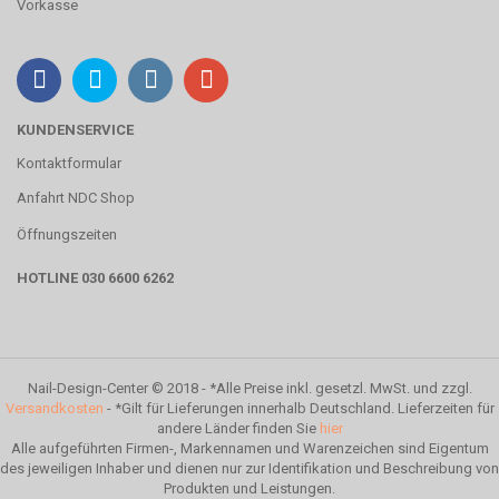
Vorkasse
KUNDENSERVICE
Kontaktformular
Anfahrt NDC Shop
Öffnungszeiten
HOTLINE 030 6600 6262
Nail-Design-Center © 2018 - *Alle Preise inkl. gesetzl. MwSt. und zzgl.
Versandkosten
- *Gilt für Lieferungen innerhalb Deutschland. Lieferzeiten für
andere Länder finden Sie
hier
Alle aufgeführten Firmen-, Markennamen und Warenzeichen sind Eigentum
des jeweiligen Inhaber und dienen nur zur Identifikation und Beschreibung von
Produkten und Leistungen.