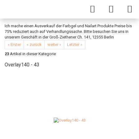
Ich mache einen Ausverkauf der Farbgel und Nailart Produkte Preise bis
75% reduziert auch auf Verhandlungssache. Bitte besuchen Sie uns in
unserem Geschäft in der Groß-Ziethener Ch. 141, 12355 Berlin
« Erster
« zurück
weiter »
Letzter »
23
Artikel in dieser Kategorie
Overlay140 - 43