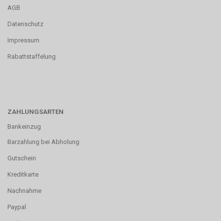
AGB
Datenschutz
Impressum
Rabattstaffelung
ZAHLUNGSARTEN
Bankeinzug
Barzahlung bei Abholung
Gutschein
Kreditkarte
Nachnahme
Paypal