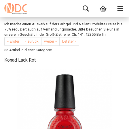
Ich mache einen Ausverkauf der Farbgel und Nailart Produkte Preise bis
75% reduziert auch auf Verhandlungssache. Bitte besuchen Sie uns in
unserem Geschäft in der Groß-Ziethener Ch. 141, 12355 Berlin
« Erster
« zurück
weiter »
Letzter »
35
Artikel in dieser Kategorie
Konad Lack Rot