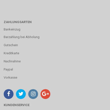
ZAHLUNGSARTEN
Bankeinzug
Barzahlung bei Abholung
Gutschein
Kreditkarte
Nachnahme
Paypal
Vorkasse
KUNDENSERVICE