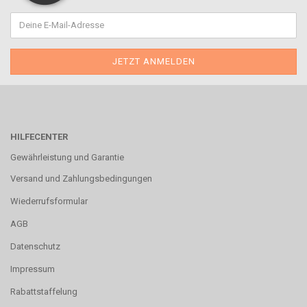
HILFECENTER
Gewährleistung und Garantie
Versand und Zahlungsbedingungen
Wiederrufsformular
AGB
Datenschutz
Impressum
Rabattstaffelung