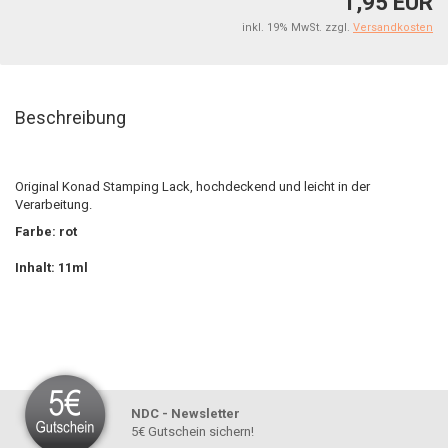
1,95 EUR
inkl. 19% MwSt. zzgl.
Versandkosten
Beschreibung
Original Konad Stamping Lack, hochdeckend und leicht in der
Verarbeitung.
Farbe: rot
Inhalt: 11ml
NDC - Newsletter
5€ Gutschein sichern!