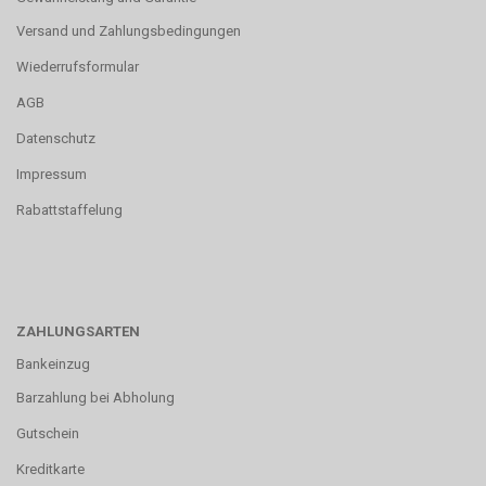
Versand und Zahlungsbedingungen
Wiederrufsformular
AGB
Datenschutz
Impressum
Rabattstaffelung
ZAHLUNGSARTEN
Bankeinzug
Barzahlung bei Abholung
Gutschein
Kreditkarte