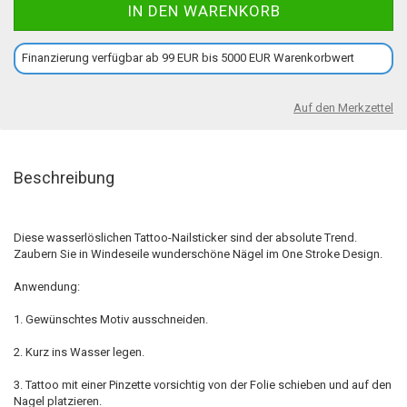
Finanzierung verfügbar ab 99 EUR bis 5000 EUR Warenkorbwert
Auf den Merkzettel
Beschreibung
Diese wasserlöslichen Tattoo-Nailsticker sind der absolute Trend.
Zaubern Sie in Windeseile wunderschöne Nägel im One Stroke Design.
Anwendung:
1. Gewünschtes Motiv ausschneiden.
2. Kurz ins Wasser legen.
3. Tattoo mit einer Pinzette vorsichtig von der Folie schieben und auf den
Nagel platzieren.