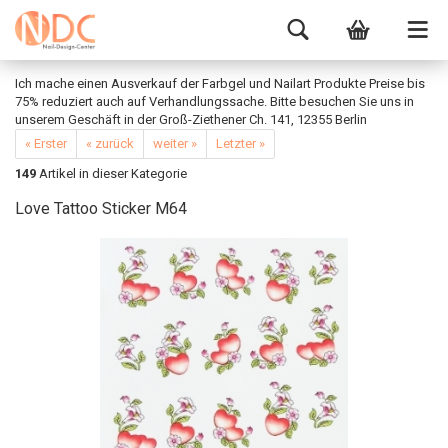
Ich mache einen Ausverkauf der Farbgel und Nailart Produkte Preise bis
75% reduziert auch auf Verhandlungssache. Bitte besuchen Sie uns in
unserem Geschäft in der Groß-Ziethener Ch. 141, 12355 Berlin
« Erster
« zurück
weiter »
Letzter »
149
Artikel in dieser Kategorie
Love Tattoo Sticker M64