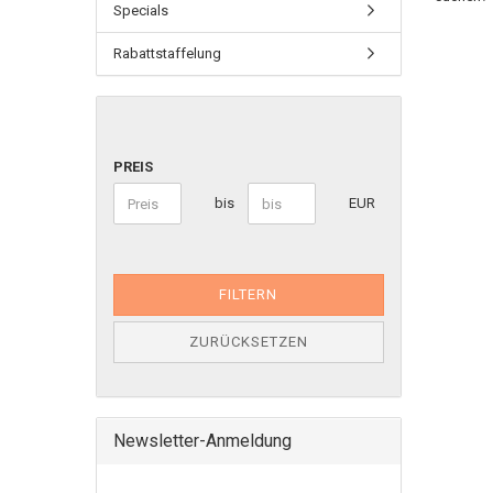
Specials
Rabattstaffelung
PREIS
bis
EUR
FILTERN
ZURÜCKSETZEN
Newsletter-Anmeldung