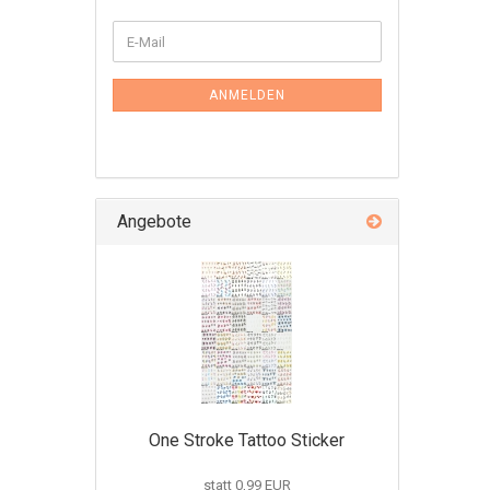
ANMELDEN
Angebote
One Stroke Tattoo Sticker
statt 0,99 EUR