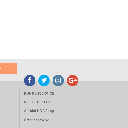
KUNDENSERVICE
Kontaktformular
Anfahrt NDC Shop
Öffnungszeiten