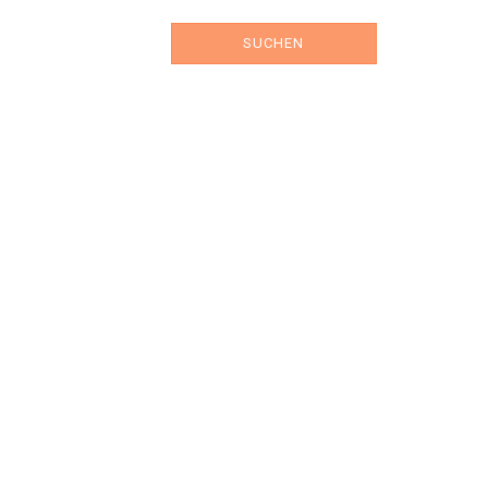
SUCHEN