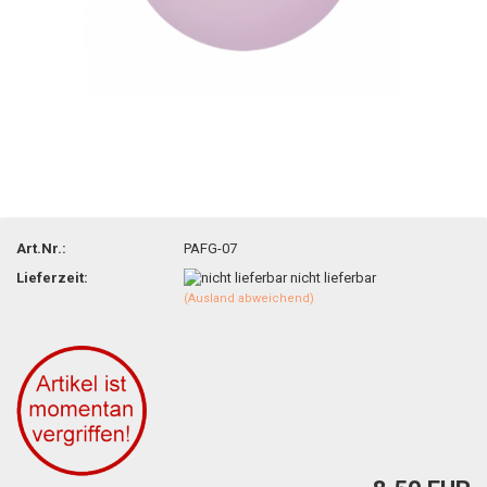
Art.Nr.:
PAFG-07
Lieferzeit:
nicht lieferbar
(Ausland abweichend)