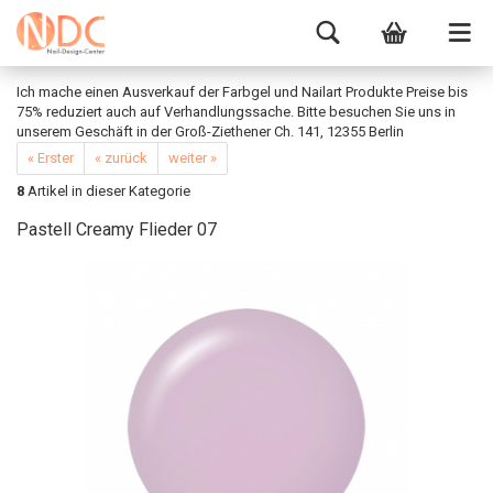
Ich mache einen Ausverkauf der Farbgel und Nailart Produkte Preise bis
75% reduziert auch auf Verhandlungssache. Bitte besuchen Sie uns in
unserem Geschäft in der Groß-Ziethener Ch. 141, 12355 Berlin
« Erster
« zurück
weiter »
8
Artikel in dieser Kategorie
Pastell Creamy Flieder 07