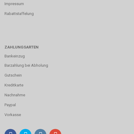
Impressum
Rabattstaffelung
ZAHLUNGSARTEN
Bankeinzug
Barzahlung bei Abholung
Gutschein
Kreditkarte
Nachnahme
Paypal
Vorkasse