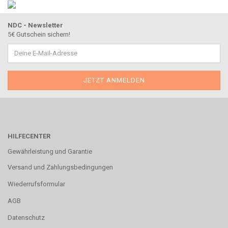
NDC - Newsletter
5€ Gutschein sichern!
HILFECENTER
Gewährleistung und Garantie
Versand und Zahlungsbedingungen
Wiederrufsformular
AGB
Datenschutz